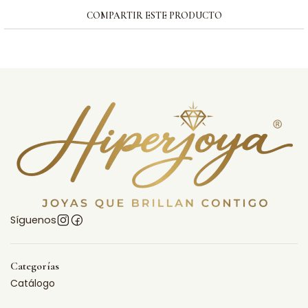
COMPARTIR ESTE PRODUCTO
Síguenos
Categorías
Catálogo