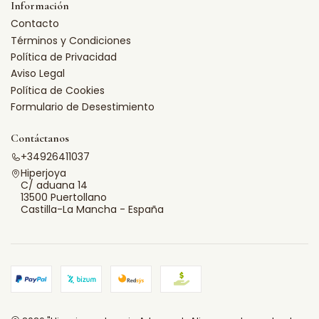
Información
Contacto
Términos y Condiciones
Política de Privacidad
Aviso Legal
Política de Cookies
Formulario de Desestimiento
Contáctanos
+34926411037
Hiperjoya
C/ aduana 14
13500 Puertollano
Castilla-La Mancha - España