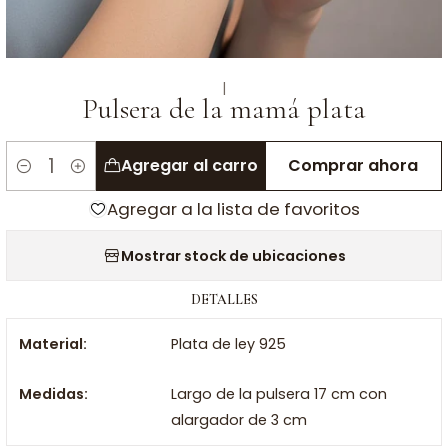
|
Pulsera de la mamá plata
Agregar al carro
Comprar ahora
Cantidad
Agregar a la lista de favoritos
Mostrar stock de ubicaciones
DETALLES
Material:
Plata de ley 925
Medidas:
Largo de la pulsera 17 cm con
alargador de 3 cm