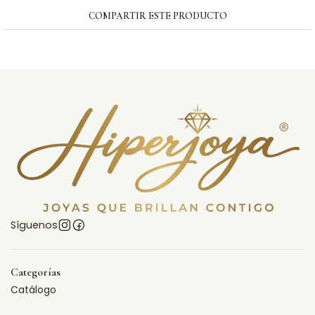
COMPARTIR ESTE PRODUCTO
Síguenos
Categorías
Catálogo