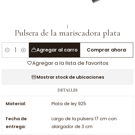
|
Pulsera de la mariscadora plata
Agregar al carro
Comprar ahora
Cantidad
Agregar a la lista de favoritos
Mostrar stock de ubicaciones
DETALLES
Material:
Plata de ley 925
Fecha de
Largo de la pulsera 17 cm con
entrega:
alargador de 3 cm