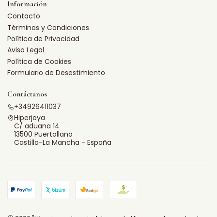
Información
Contacto
Términos y Condiciones
Política de Privacidad
Aviso Legal
Política de Cookies
Formulario de Desestimiento
Contáctanos
+34926411037
Hiperjoya
C/ aduana 14
13500 Puertollano
Castilla-La Mancha - España