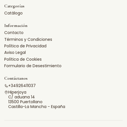
Categorías
Catálogo
Información
Contacto
Términos y Condiciones
Política de Privacidad
Aviso Legal
Política de Cookies
Formulario de Desestimiento
Contáctanos
+34926411037
Hiperjoya
C/ aduana 14
13500 Puertollano
Castilla-La Mancha - España