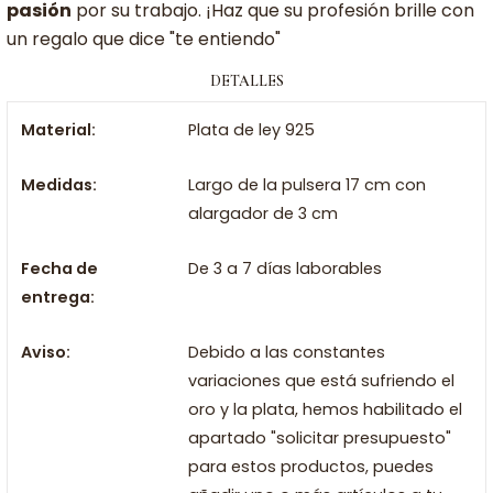
pasión
por su trabajo. ¡Haz que su profesión brille con
un regalo que dice "te entiendo"
DETALLES
Material:
Plata de ley 925
Medidas:
Largo de la pulsera 17 cm con
alargador de 3 cm
Fecha de
De 3 a 7 días laborables
entrega:
Aviso:
Debido a las constantes
variaciones que está sufriendo el
oro y la plata, hemos habilitado el
apartado "solicitar presupuesto"
para estos productos, puedes