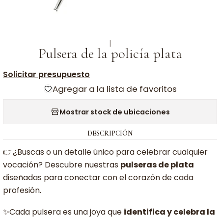
|
Pulsera de la policía plata
Solicitar presupuesto
Agregar a la lista de favoritos
Mostrar stock de ubicaciones
DESCRIPCIÓN
👉¿Buscas o un detalle único para celebrar cualquier
vocación? Descubre nuestras
pulseras de plata
diseñadas para conectar con el corazón de cada
profesión.
✨Cada pulsera es una joya que
identifica y celebra la