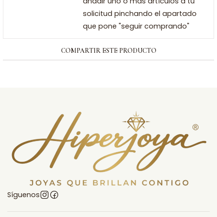
añadir uno o más artículos a tu
solicitud pinchando el apartado
que pone "seguir comprando"
COMPARTIR ESTE PRODUCTO
Síguenos