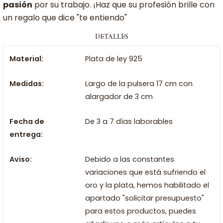
pasión
por su trabajo. ¡Haz que su profesión brille con
un regalo que dice "te entiendo"
DETALLES
Material:
Plata de ley 925
Medidas:
Largo de la pulsera 17 cm con
alargador de 3 cm
Fecha de
De 3 a 7 días laborables
entrega:
Aviso:
Debido a las constantes
variaciones que está sufriendo el
oro y la plata, hemos habilitado el
apartado "solicitar presupuesto"
para estos productos, puedes