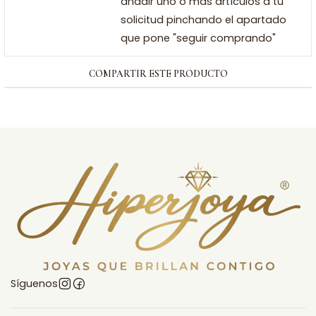
añadir uno o más artículos a tu
solicitud pinchando el apartado
que pone "seguir comprando"
COMPARTIR ESTE PRODUCTO
Síguenos