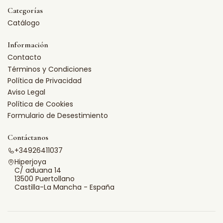
Categorías
Catálogo
Información
Contacto
Términos y Condiciones
Política de Privacidad
Aviso Legal
Política de Cookies
Formulario de Desestimiento
Contáctanos
+34926411037
Hiperjoya
C/ aduana 14
13500 Puertollano
Castilla-La Mancha - España