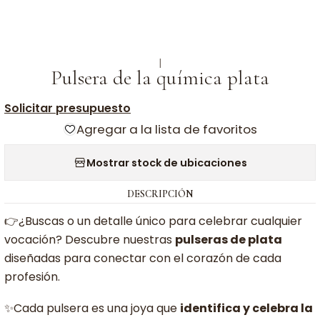
|
Pulsera de la química plata
Solicitar presupuesto
Agregar a la lista de favoritos
Mostrar stock de ubicaciones
DESCRIPCIÓN
👉¿Buscas o un detalle único para celebrar cualquier
vocación? Descubre nuestras
pulseras de plata
diseñadas para conectar con el corazón de cada
profesión.
✨Cada pulsera es una joya que
identifica y celebra la