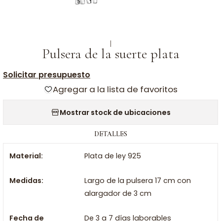
|
Pulsera de la suerte plata
Solicitar presupuesto
Agregar a la lista de favoritos
Mostrar stock de ubicaciones
DETALLES
Material:
Plata de ley 925
Medidas:
Largo de la pulsera 17 cm con
alargador de 3 cm
Fecha de
De 3 a 7 días laborables