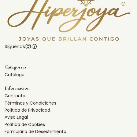
Síguenos
Categorías
Catálogo
Información
Contacto
Términos y Condiciones
Política de Privacidad
Aviso Legal
Política de Cookies
Formulario de Desestimiento