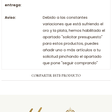
entrega:
Aviso:
Debido a las constantes
variaciones que está sufriendo el
oro y la plata, hemos habilitado el
apartado "solicitar presupuesto"
para estos productos, puedes
añadir uno o más artículos a tu
solicitud pinchando el apartado
que pone "seguir comprando"
COMPARTIR ESTE PRODUCTO