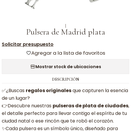
|
Pulsera de Madrid plata
Solicitar presupuesto
Agregar a la lista de favoritos
Mostrar stock de ubicaciones
DESCRIPCIÓN
✅¿Buscas
regalos originales
que capturen la esencia
de un lugar?
👉Descubre nuestras
pulseras de plata de ciudades
,
el detalle perfecto para llevar contigo el espíritu de tu
ciudad natal o ese rincón que te robó el corazón.
✨Cada pulsera es un símbolo único, diseñado para