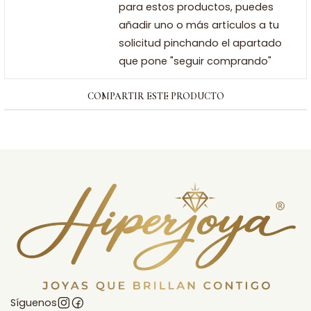
para estos productos, puedes
añadir uno o más artículos a tu
solicitud pinchando el apartado
que pone "seguir comprando"
COMPARTIR ESTE PRODUCTO
Síguenos