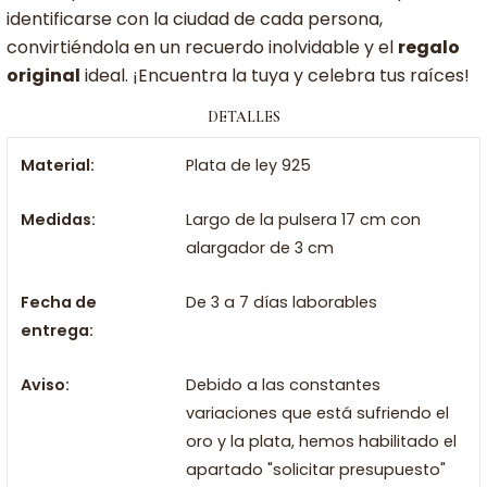
identificarse con la ciudad de cada persona,
convirtiéndola en un recuerdo inolvidable y el
regalo
original
ideal. ¡Encuentra la tuya y celebra tus raíces!
DETALLES
Material:
Plata de ley 925
Medidas:
Largo de la pulsera 17 cm con
alargador de 3 cm
Fecha de
De 3 a 7 días laborables
entrega:
Aviso:
Debido a las constantes
variaciones que está sufriendo el
oro y la plata, hemos habilitado el
apartado "solicitar presupuesto"