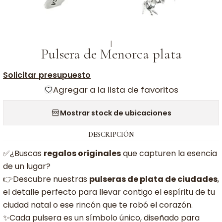
|
Pulsera de Menorca plata
Solicitar presupuesto
Agregar a la lista de favoritos
Mostrar stock de ubicaciones
DESCRIPCIÓN
✅¿Buscas
regalos originales
que capturen la esencia
de un lugar?
👉Descubre nuestras
pulseras de plata de ciudades
,
el detalle perfecto para llevar contigo el espíritu de tu
ciudad natal o ese rincón que te robó el corazón.
✨Cada pulsera es un símbolo único, diseñado para