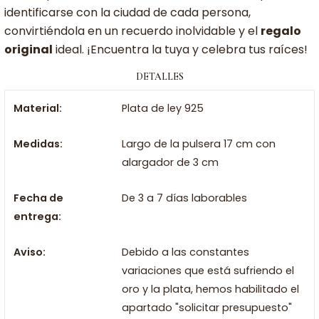
identificarse con la ciudad de cada persona,
convirtiéndola en un recuerdo inolvidable y el
regalo
original
ideal. ¡Encuentra la tuya y celebra tus raíces!
DETALLES
Material:
Plata de ley 925
Medidas:
Largo de la pulsera 17 cm con
alargador de 3 cm
Fecha de
De 3 a 7 días laborables
entrega:
Aviso:
Debido a las constantes
variaciones que está sufriendo el
oro y la plata, hemos habilitado el
apartado "solicitar presupuesto"