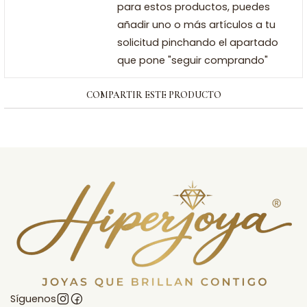
para estos productos, puedes
añadir uno o más artículos a tu
solicitud pinchando el apartado
que pone "seguir comprando"
COMPARTIR ESTE PRODUCTO
Síguenos