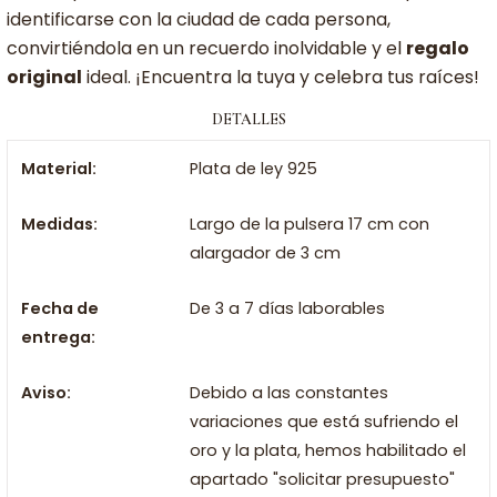
identificarse con la ciudad de cada persona,
convirtiéndola en un recuerdo inolvidable y el
regalo
original
ideal. ¡Encuentra la tuya y celebra tus raíces!
DETALLES
Material:
Plata de ley 925
Medidas:
Largo de la pulsera 17 cm con
alargador de 3 cm
Fecha de
De 3 a 7 días laborables
entrega:
Aviso:
Debido a las constantes
variaciones que está sufriendo el
oro y la plata, hemos habilitado el
apartado "solicitar presupuesto"