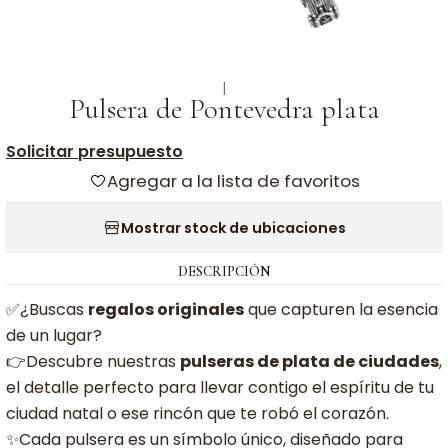
|
Pulsera de Pontevedra plata
Solicitar presupuesto
Agregar a la lista de favoritos
Mostrar stock de ubicaciones
DESCRIPCIÓN
✅¿Buscas
regalos originales
que capturen la esencia
de un lugar?
👉Descubre nuestras
pulseras de plata de ciudades
,
el detalle perfecto para llevar contigo el espíritu de tu
ciudad natal o ese rincón que te robó el corazón.
✨Cada pulsera es un símbolo único, diseñado para