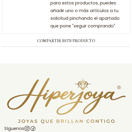
para estos productos, puedes
añadir uno o más artículos a tu
solicitud pinchando el apartado
que pone "seguir comprando"
COMPARTIR ESTE PRODUCTO
Síguenos