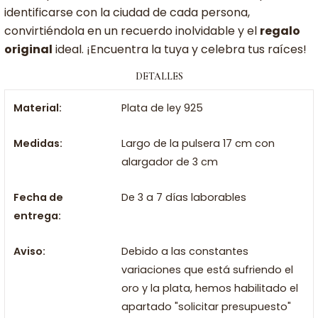
identificarse con la ciudad de cada persona,
convirtiéndola en un recuerdo inolvidable y el
regalo
original
ideal. ¡Encuentra la tuya y celebra tus raíces!
DETALLES
Material:
Plata de ley 925
Medidas:
Largo de la pulsera 17 cm con
alargador de 3 cm
Fecha de
De 3 a 7 días laborables
entrega:
Aviso:
Debido a las constantes
variaciones que está sufriendo el
oro y la plata, hemos habilitado el
apartado "solicitar presupuesto"