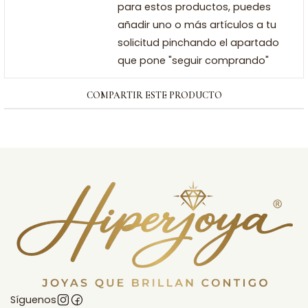
para estos productos, puedes
añadir uno o más artículos a tu
solicitud pinchando el apartado
que pone "seguir comprando"
COMPARTIR ESTE PRODUCTO
Síguenos