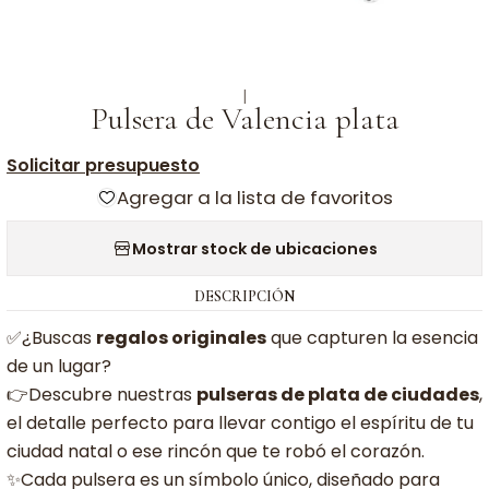
|
Pulsera de Valencia plata
Solicitar presupuesto
Agregar a la lista de favoritos
Mostrar stock de ubicaciones
DESCRIPCIÓN
✅¿Buscas
regalos originales
que capturen la esencia
de un lugar?
👉Descubre nuestras
pulseras de plata de ciudades
,
el detalle perfecto para llevar contigo el espíritu de tu
ciudad natal o ese rincón que te robó el corazón.
✨Cada pulsera es un símbolo único, diseñado para