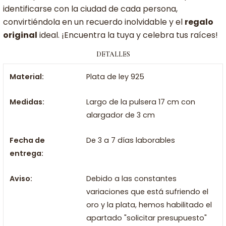
identificarse con la ciudad de cada persona,
convirtiéndola en un recuerdo inolvidable y el
regalo
original
ideal. ¡Encuentra la tuya y celebra tus raíces!
DETALLES
Material:
Plata de ley 925
Medidas:
Largo de la pulsera 17 cm con
alargador de 3 cm
Fecha de
De 3 a 7 días laborables
entrega:
Aviso:
Debido a las constantes
variaciones que está sufriendo el
oro y la plata, hemos habilitado el
apartado "solicitar presupuesto"