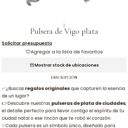
|
Pulsera de Vigo plata
Solicitar presupuesto
Agregar a la lista de favoritos
Mostrar stock de ubicaciones
DESCRIPCIÓN
✅¿Buscas
regalos originales
que capturen la esencia
de un lugar?
👉Descubre nuestras
pulseras de plata de ciudades
,
el detalle perfecto para llevar contigo el espíritu de tu
ciudad natal o ese rincón que te robó el corazón.
✨Cada pulsera es un símbolo único, diseñado para