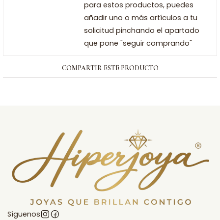
para estos productos, puedes
añadir uno o más artículos a tu
solicitud pinchando el apartado
que pone "seguir comprando"
COMPARTIR ESTE PRODUCTO
Síguenos