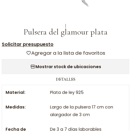
|
Pulsera del glamour plata
Solicitar presupuesto
Agregar a la lista de favoritos
Mostrar stock de ubicaciones
DETALLES
Material:
Plata de ley 925
Medidas:
Largo de la pulsera 17 cm con
alargador de 3 cm
Fecha de
De 3 a 7 días laborables