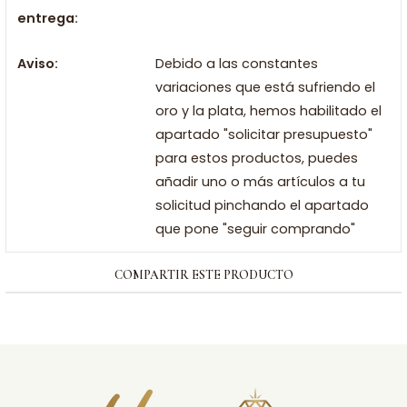
entrega:
Aviso:
Debido a las constantes
variaciones que está sufriendo el
oro y la plata, hemos habilitado el
apartado "solicitar presupuesto"
para estos productos, puedes
añadir uno o más artículos a tu
solicitud pinchando el apartado
que pone "seguir comprando"
COMPARTIR ESTE PRODUCTO