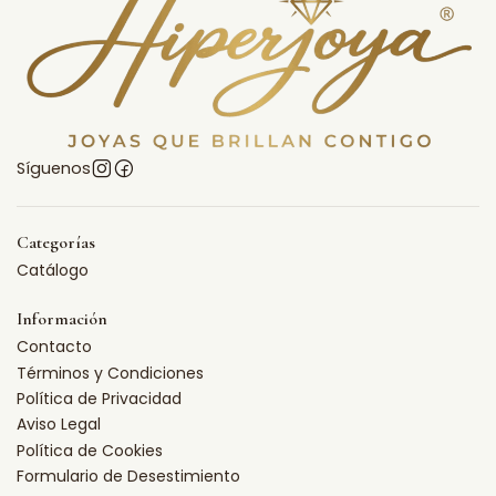
Síguenos
Categorías
Catálogo
Información
Contacto
Términos y Condiciones
Política de Privacidad
Aviso Legal
Política de Cookies
Formulario de Desestimiento