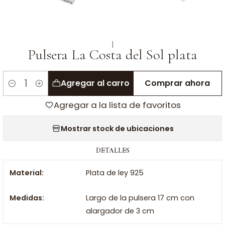
|
Pulsera La Costa del Sol plata
Agregar al carro
Comprar ahora
Cantidad
Agregar a la lista de favoritos
Mostrar stock de ubicaciones
DETALLES
Material:
Plata de ley 925
Medidas:
Largo de la pulsera 17 cm con
alargador de 3 cm