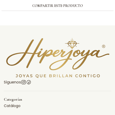
COMPARTIR ESTE PRODUCTO
Síguenos
Categorías
Catálogo