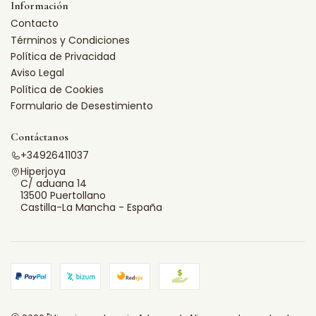
Información
Contacto
Términos y Condiciones
Política de Privacidad
Aviso Legal
Política de Cookies
Formulario de Desestimiento
Contáctanos
+34926411037
Hiperjoya
C/ aduana 14
13500 Puertollano
Castilla-La Mancha - España