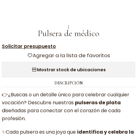
|
Pulsera de médico
Solicitar presupuesto
Agregar a la lista de favoritos
Mostrar stock de ubicaciones
DESCRIPCIÓN
👉¿Buscas o un detalle único para celebrar cualquier
vocación? Descubre nuestras
pulseras de plata
diseñadas para conectar con el corazón de cada
profesión.
✨Cada pulsera es una joya que
identifica y celebra la