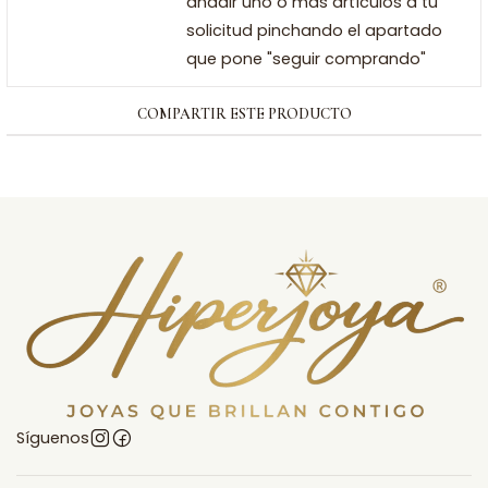
añadir uno o más artículos a tu
solicitud pinchando el apartado
que pone "seguir comprando"
COMPARTIR ESTE PRODUCTO
Síguenos