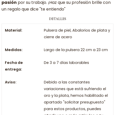
pasión
por su trabajo. ¡Haz que su profesión brille con
un regalo que dice "te entiendo"
DETALLES
Material:
Pulsera de piel, Abalorios de plata y
cierre de acero
Medidas:
Largo de la pulsera 22 cm a 23 cm
Fecha de
De 3 a 7 días laborables
entrega:
Aviso:
Debido a las constantes
variaciones que está sufriendo el
oro y la plata, hemos habilitado el
apartado "solicitar presupuesto"
para estos productos, puedes