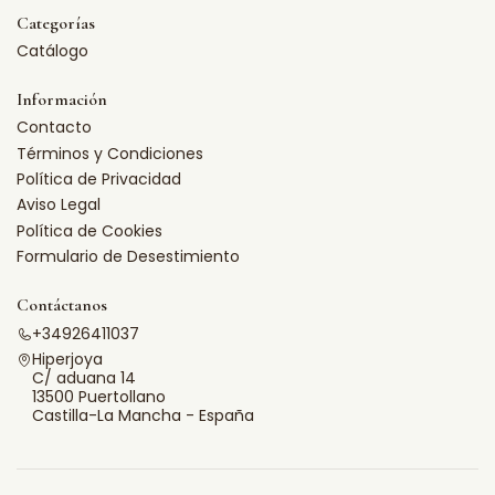
Categorías
Catálogo
Información
Contacto
Términos y Condiciones
Política de Privacidad
Aviso Legal
Política de Cookies
Formulario de Desestimiento
Contáctanos
+34926411037
Hiperjoya
C/ aduana 14
13500 Puertollano
Castilla-La Mancha - España