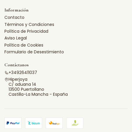
Información
Contacto
Términos y Condiciones
Política de Privacidad
Aviso Legal
Política de Cookies
Formulario de Desestimiento
Contáctanos
+34926411037
Hiperjoya
C/ aduana 14
13500 Puertollano
Castilla-La Mancha - España