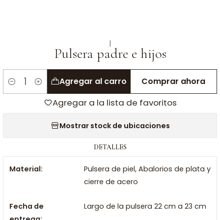
|
Pulsera padre e hijos
Agregar al carro
Comprar ahora
Cantidad
Agregar a la lista de favoritos
Mostrar stock de ubicaciones
DETALLES
Material:
Pulsera de piel, Abalorios de plata y
cierre de acero
Fecha de
Largo de la pulsera 22 cm a 23 cm
entrega: