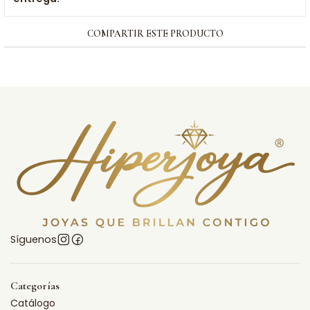
COMPARTIR ESTE PRODUCTO
Síguenos
Categorías
Catálogo