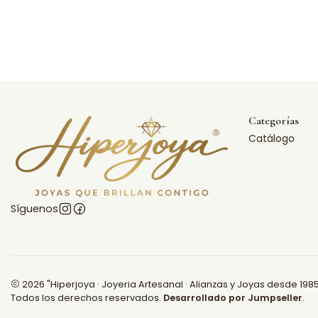
Categorías
Catálogo
Síguenos
2026 "Hiperjoya · Joyeria Artesanal · Alianzas y Joyas desde 1985
Todos los derechos reservados.
Desarrollado por Jumpseller
.