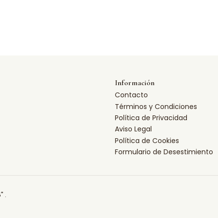
Información
Contacto
Términos y Condiciones
Política de Privacidad
Aviso Legal
Política de Cookies
Formulario de Desestimiento
" .