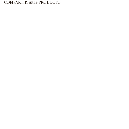
COMPARTIR ESTE PRODUCTO