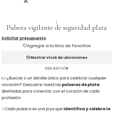
|
Pulsera vigilante de seguridad plata
Solicitar presupuesto
Agregar a la lista de favoritos
Mostrar stock de ubicaciones
DESCRIPCIÓN
👉¿Buscas o un detalle único para celebrar cualquier
vocación? Descubre nuestras
pulseras de plata
diseñadas para conectar con el corazón de cada
profesión.
✨Cada pulsera es una joya que
identifica y celebra la