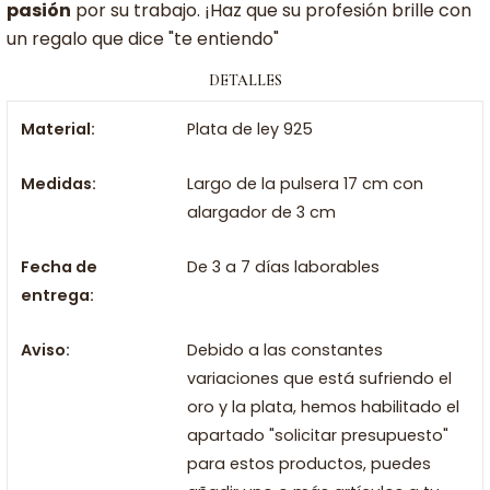
pasión
por su trabajo. ¡Haz que su profesión brille con
un regalo que dice "te entiendo"
DETALLES
Material:
Plata de ley 925
Medidas:
Largo de la pulsera 17 cm con
alargador de 3 cm
Fecha de
De 3 a 7 días laborables
entrega:
Aviso:
Debido a las constantes
variaciones que está sufriendo el
oro y la plata, hemos habilitado el
apartado "solicitar presupuesto"
para estos productos, puedes