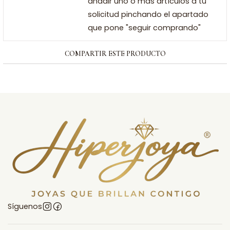
añadir uno o más artículos a tu
solicitud pinchando el apartado
que pone "seguir comprando"
COMPARTIR ESTE PRODUCTO
Síguenos