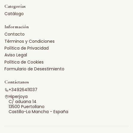
Categorías
Catálogo
Información
Contacto
Términos y Condiciones
Política de Privacidad
Aviso Legal
Política de Cookies
Formulario de Desestimiento
Contáctanos
+34926411037
Hiperjoya
C/ aduana 14
13500 Puertollano
Castilla-La Mancha - España