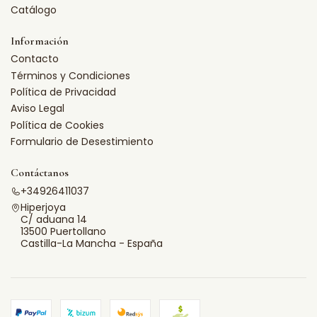
Catálogo
Información
Contacto
Términos y Condiciones
Política de Privacidad
Aviso Legal
Política de Cookies
Formulario de Desestimiento
Contáctanos
+34926411037
Hiperjoya
C/ aduana 14
13500 Puertollano
Castilla-La Mancha - España