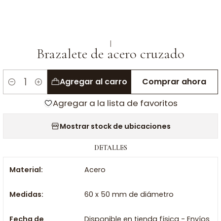
|
Brazalete de acero cruzado
Agregar al carro
Comprar ahora
Cantidad
Agregar a la lista de favoritos
Mostrar stock de ubicaciones
DETALLES
Material:
Acero
Medidas:
60 x 50 mm de diámetro
Fecha de
Disponible en tienda física - Envíos