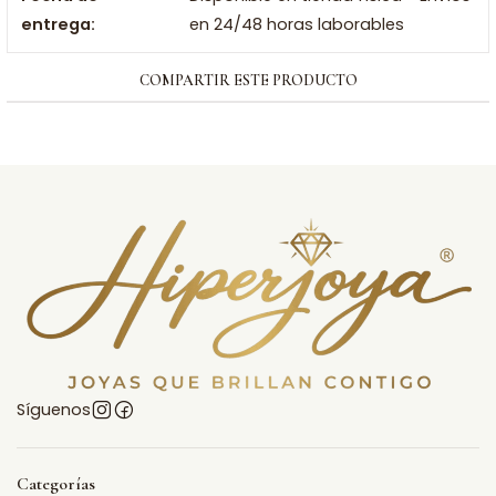
entrega:
en 24/48 horas laborables
COMPARTIR ESTE PRODUCTO
Síguenos
Categorías