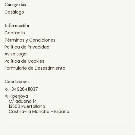
Categorías
Catálogo
Información
Contacto
Términos y Condiciones
Política de Privacidad
Aviso Legal
Política de Cookies
Formulario de Desestimiento
Contáctanos
+34926411037
Hiperjoya
C/ aduana 14
13500 Puertollano
Castilla-La Mancha - España