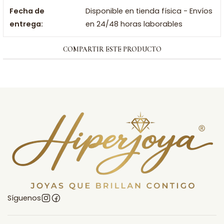
Fecha de
Disponible en tienda física - Envíos
entrega:
en 24/48 horas laborables
COMPARTIR ESTE PRODUCTO
Síguenos