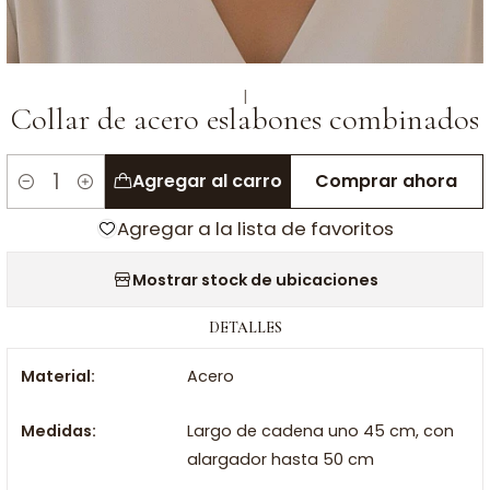
|
Collar de acero eslabones combinados
Agregar al carro
Comprar ahora
Cantidad
Agregar a la lista de favoritos
Mostrar stock de ubicaciones
DETALLES
Material:
Acero
Medidas:
Largo de cadena uno 45 cm, con
alargador hasta 50 cm