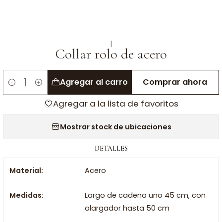
|
Collar rolo de acero
Agregar al carro
Comprar ahora
Cantidad
Agregar a la lista de favoritos
Mostrar stock de ubicaciones
DETALLES
Material:
Acero
Medidas:
Largo de cadena uno 45 cm, con
alargador hasta 50 cm