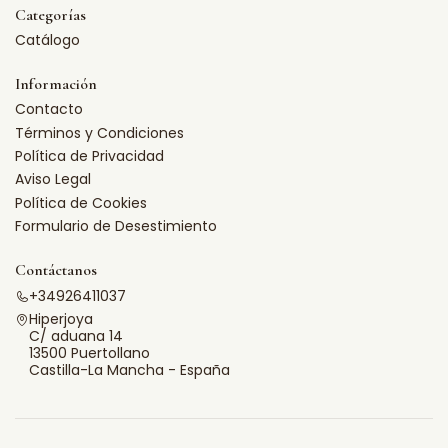
Categorías
Catálogo
Información
Contacto
Términos y Condiciones
Política de Privacidad
Aviso Legal
Política de Cookies
Formulario de Desestimiento
Contáctanos
+34926411037
Hiperjoya
C/ aduana 14
13500 Puertollano
Castilla-La Mancha - España