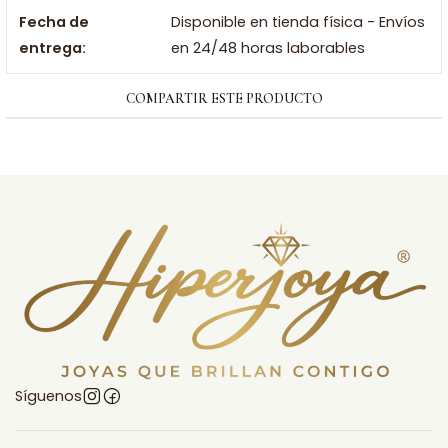
Fecha de
Disponible en tienda física - Envíos
entrega:
en 24/48 horas laborables
COMPARTIR ESTE PRODUCTO
Síguenos