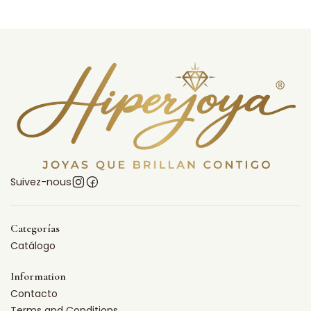
Suivez-nous
Categorías
Catálogo
Information
Contacto
Terms and Conditions