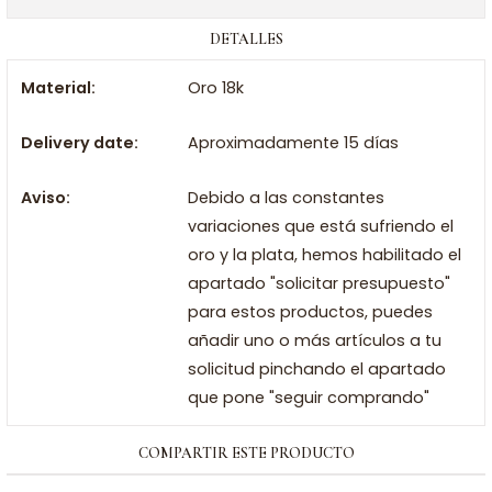
DETALLES
Material:
Oro 18k
Delivery date:
Aproximadamente 15 días
Aviso:
Debido a las constantes
variaciones que está sufriendo el
oro y la plata, hemos habilitado el
apartado "solicitar presupuesto"
para estos productos, puedes
añadir uno o más artículos a tu
solicitud pinchando el apartado
que pone "seguir comprando"
COMPARTIR ESTE PRODUCTO