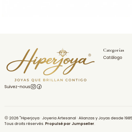
Categorías
Catálogo
Suivez-nous
2026 "Hiperjoya · Joyeria Artesanal · Alianzas y Joyas desde 1985
Tous droits réservés.
Propulsé par Jumpseller
.