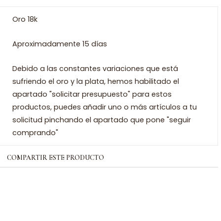
Oro 18k
Aproximadamente 15 días
Debido a las constantes variaciones que está
sufriendo el oro y la plata, hemos habilitado el
apartado "solicitar presupuesto" para estos
productos, puedes añadir uno o más artículos a tu
solicitud pinchando el apartado que pone "seguir
comprando"
COMPARTIR ESTE PRODUCTO