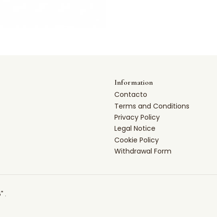
Information
Contacto
Terms and Conditions
Privacy Policy
Legal Notice
Cookie Policy
Withdrawal Form
" .