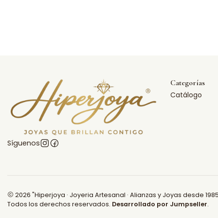
Categorías
Catálogo
Síguenos
2026 "Hiperjoya · Joyeria Artesanal · Alianzas y Joyas desde 1985
Todos los derechos reservados.
Desarrollado por Jumpseller
.