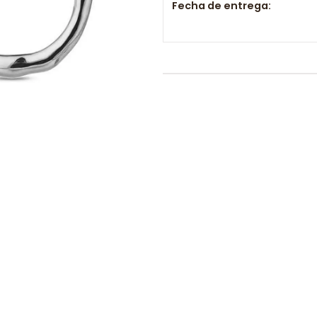
Fecha de entrega: