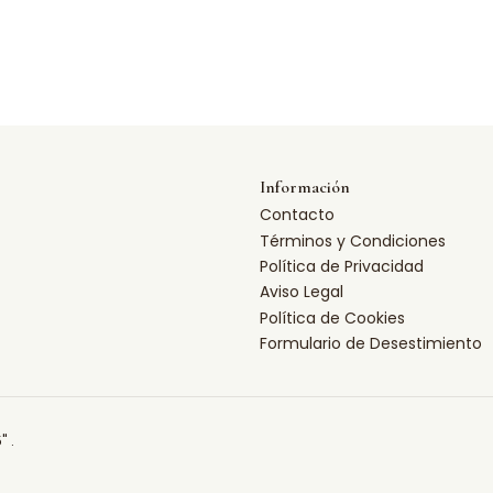
Información
Contacto
Términos y Condiciones
Política de Privacidad
Aviso Legal
Política de Cookies
Formulario de Desestimiento
" .