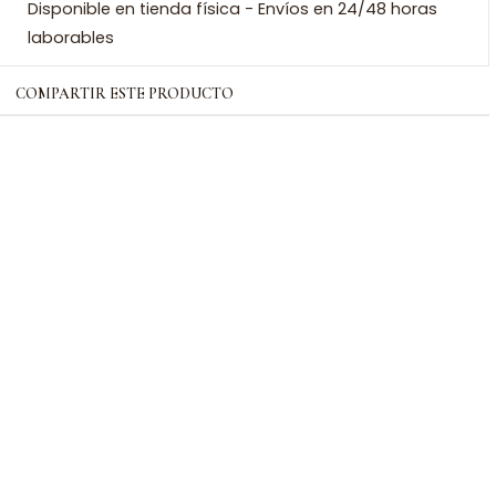
Disponible en tienda física - Envíos en 24/48 horas
laborables
COMPARTIR ESTE PRODUCTO