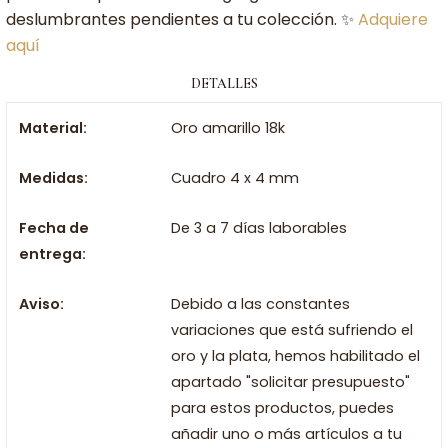
deslumbrantes pendientes a tu colección. ✨
Adquiere
aquí
DETALLES
Material:
Oro amarillo 18k
Medidas:
Cuadro 4 x 4 mm
Fecha de
De 3 a 7 días laborables
entrega:
Aviso:
Debido a las constantes
variaciones que está sufriendo el
oro y la plata, hemos habilitado el
apartado "solicitar presupuesto"
para estos productos, puedes
añadir uno o más artículos a tu