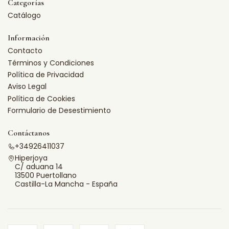
Categorías
Catálogo
Información
Contacto
Términos y Condiciones
Política de Privacidad
Aviso Legal
Política de Cookies
Formulario de Desestimiento
Contáctanos
+34926411037
Hiperjoya
C/ aduana 14
13500 Puertollano
Castilla-La Mancha - España