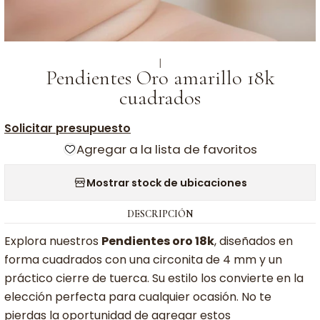
|
Pendientes Oro amarillo 18k
cuadrados
Solicitar presupuesto
Agregar a la lista de favoritos
Mostrar stock de ubicaciones
DESCRIPCIÓN
Explora nuestros
Pendientes oro 18k
, diseñados en
forma cuadrados con una circonita de 4 mm y un
práctico cierre de tuerca. Su estilo los convierte en la
elección perfecta para cualquier ocasión. No te
pierdas la oportunidad de agregar estos