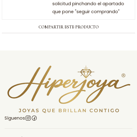
solicitud pinchando el apartado
que pone "seguir comprando"
COMPARTIR ESTE PRODUCTO
Síguenos