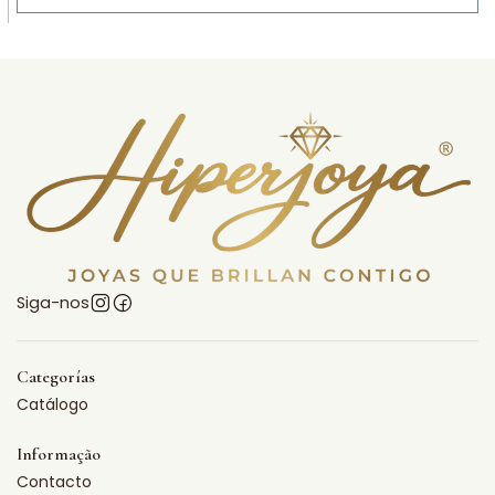
Siga-nos
Categorías
Catálogo
Informação
Contacto