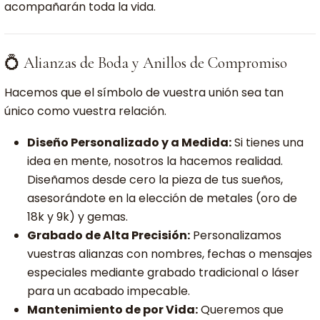
acompañarán toda la vida.
💍 Alianzas de Boda y Anillos de Compromiso
Hacemos que el símbolo de vuestra unión sea tan
único como vuestra relación.
Diseño Personalizado y a Medida:
Si tienes una
idea en mente, nosotros la hacemos realidad.
Diseñamos desde cero la pieza de tus sueños,
asesorándote en la elección de metales (oro de
18k y 9k) y gemas.
Grabado de Alta Precisión:
Personalizamos
vuestras alianzas con nombres, fechas o mensajes
especiales mediante grabado tradicional o láser
para un acabado impecable.
Mantenimiento de por Vida:
Queremos que