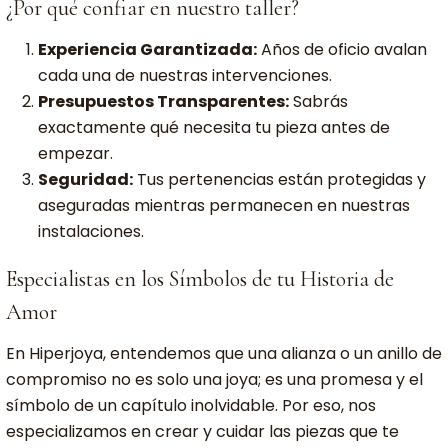
¿Por qué confiar en nuestro taller?
Experiencia Garantizada:
Años de oficio avalan
cada una de nuestras intervenciones.
Presupuestos Transparentes:
Sabrás
exactamente qué necesita tu pieza antes de
empezar.
Seguridad:
Tus pertenencias están protegidas y
aseguradas mientras permanecen en nuestras
instalaciones.
Especialistas en los Símbolos de tu Historia de
Amor
En Hiperjoya, entendemos que una alianza o un anillo de
compromiso no es solo una joya; es una promesa y el
símbolo de un capítulo inolvidable. Por eso, nos
especializamos en crear y cuidar las piezas que te