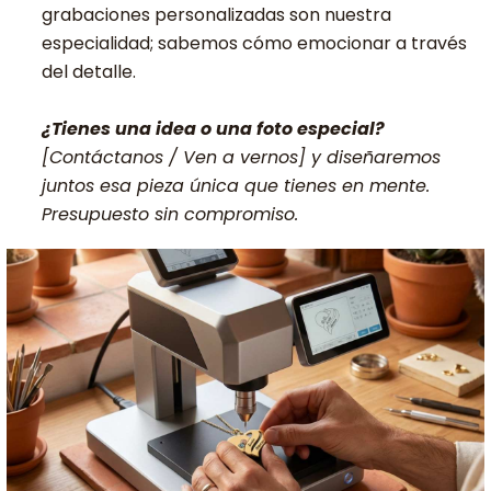
grabaciones personalizadas son nuestra
especialidad; sabemos cómo emocionar a través
del detalle.
¿Tienes una idea o una foto especial?
[Contáctanos / Ven a vernos] y diseñaremos
juntos esa pieza única que tienes en mente.
Presupuesto sin compromiso.