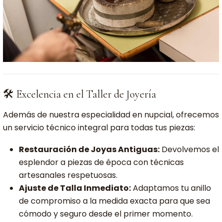
🛠️ Excelencia en el Taller de Joyería
Además de nuestra especialidad en nupcial, ofrecemos
un servicio técnico integral para todas tus piezas:
Restauración de Joyas Antiguas:
Devolvemos el
esplendor a piezas de época con técnicas
artesanales respetuosas.
Ajuste de Talla Inmediato:
Adaptamos tu anillo
de compromiso a la medida exacta para que sea
cómodo y seguro desde el primer momento.