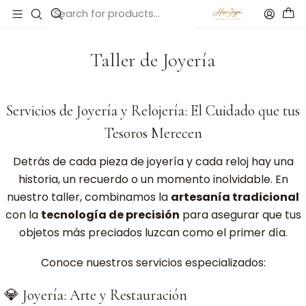
Início
Taller de Joyería
Taller de Joyería
Servicios de Joyería y Relojería: El Cuidado que tus
Tesoros Merecen
Detrás de cada pieza de joyería y cada reloj hay una
historia, un recuerdo o un momento inolvidable. En
nuestro taller, combinamos la
artesanía tradicional
con la
tecnología de precisión
para asegurar que tus
objetos más preciados luzcan como el primer día.
Conoce nuestros servicios especializados:
💎 Joyería: Arte y Restauración