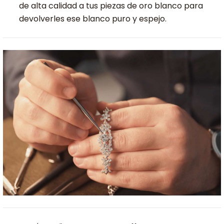
de alta calidad a tus piezas de oro blanco para
devolverles ese blanco puro y espejo.