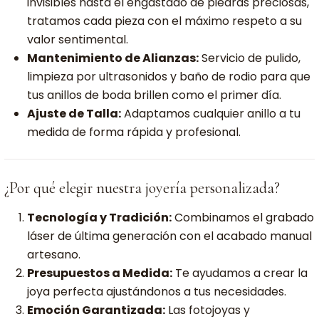
invisibles hasta el engastado de piedras preciosas,
tratamos cada pieza con el máximo respeto a su
valor sentimental.
Mantenimiento de Alianzas:
Servicio de pulido,
limpieza por ultrasonidos y baño de rodio para que
tus anillos de boda brillen como el primer día.
Ajuste de Talla:
Adaptamos cualquier anillo a tu
medida de forma rápida y profesional.
¿Por qué elegir nuestra joyería personalizada?
Tecnología y Tradición:
Combinamos el grabado
láser de última generación con el acabado manual
artesano.
Presupuestos a Medida:
Te ayudamos a crear la
joya perfecta ajustándonos a tus necesidades.
Emoción Garantizada:
Las fotojoyas y