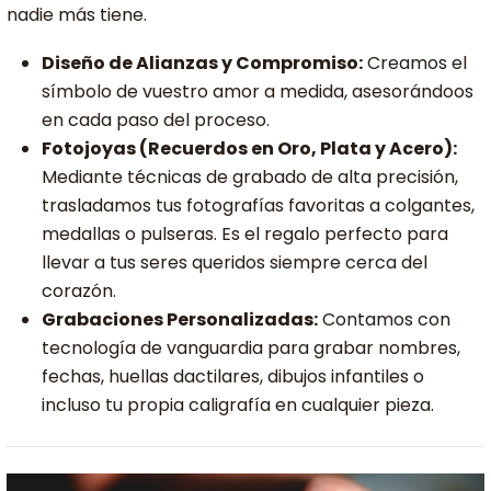
nadie más tiene.
Diseño de Alianzas y Compromiso:
Creamos el
símbolo de vuestro amor a medida, asesorándoos
en cada paso del proceso.
Fotojoyas (Recuerdos en Oro, Plata y Acero):
Mediante técnicas de grabado de alta precisión,
trasladamos tus fotografías favoritas a colgantes,
medallas o pulseras. Es el regalo perfecto para
llevar a tus seres queridos siempre cerca del
corazón.
Grabaciones Personalizadas:
Contamos con
tecnología de vanguardia para grabar nombres,
fechas, huellas dactilares, dibujos infantiles o
incluso tu propia caligrafía en cualquier pieza.