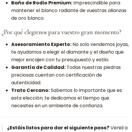
Baño de Rodio Premium:
Imprescindible para
mantener el blanco radiante de vuestras alianzas
de oro blanco.
¿Por qué elegirnos para vuestro gran momento?
Asesoramiento Experto:
No solo vendemos joyas,
te ayudamos a elegir el diamante y el diseño que
mejor encajen con tu presupuesto y estilo.
Garantía de Calidad:
Todas nuestras piedras
preciosas cuentan con certificación de
autenticidad.
Trato Cercano:
Sabemos lo importante que es
esta elección; te dedicamos el tiempo que
necesites en un ambiente de confianza.
¿Estáis listos para dar el siguiente paso?
Venid a