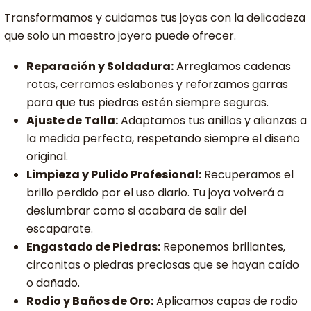
Transformamos y cuidamos tus joyas con la delicadeza
que solo un maestro joyero puede ofrecer.
Reparación y Soldadura:
Arreglamos cadenas
rotas, cerramos eslabones y reforzamos garras
para que tus piedras estén siempre seguras.
Ajuste de Talla:
Adaptamos tus anillos y alianzas a
la medida perfecta, respetando siempre el diseño
original.
Limpieza y Pulido Profesional:
Recuperamos el
brillo perdido por el uso diario. Tu joya volverá a
deslumbrar como si acabara de salir del
escaparate.
Engastado de Piedras:
Reponemos brillantes,
circonitas o piedras preciosas que se hayan caído
o dañado.
Rodio y Baños de Oro:
Aplicamos capas de rodio