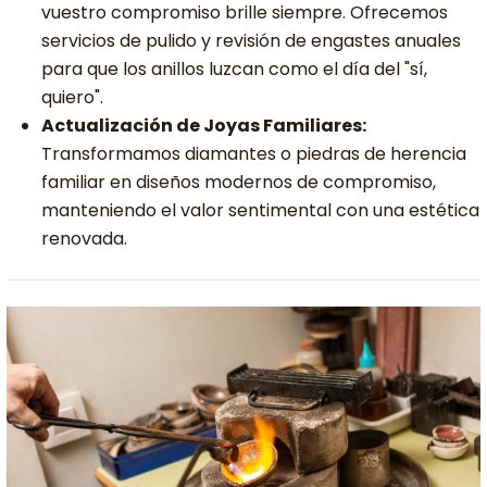
vuestro compromiso brille siempre. Ofrecemos
servicios de pulido y revisión de engastes anuales
para que los anillos luzcan como el día del "sí,
quiero".
Actualización de Joyas Familiares:
Transformamos diamantes o piedras de herencia
familiar en diseños modernos de compromiso,
manteniendo el valor sentimental con una estética
renovada.