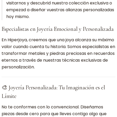
visitarnos y descubrid nuestra colección exclusiva o
empezad a diseñar vuestras alianzas personalizadas
hoy mismo.
Especialistas en Joyería Emocional y Personalizada
En Hiperjoya, creemos que una joya alcanza su máximo
valor cuando cuenta tu historia. Somos especialistas en
transformar metales y piedras preciosas en recuerdos
eternos a través de nuestras técnicas exclusivas de
personalización.
🎨 Joyería Personalizada: Tu Imaginación es el
Límite
No te conformes con lo convencional. Diseñamos
piezas desde cero para que lleves contigo algo que