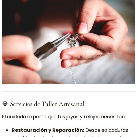
💎 Servicios de Taller Artesanal
El cuidado experto que tus joyas y relojes necesitan.
Restauración y Reparación:
Desde soldaduras