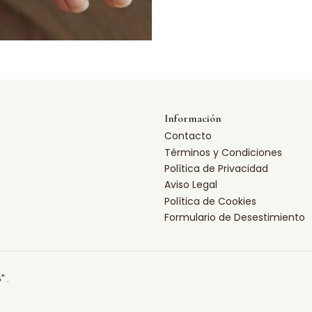
Información
Contacto
Términos y Condiciones
Política de Privacidad
Aviso Legal
Política de Cookies
Formulario de Desestimiento
" .