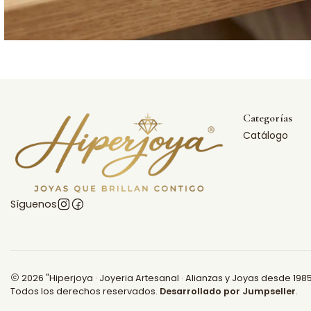
Categorías
Catálogo
Síguenos
2026 "Hiperjoya · Joyeria Artesanal · Alianzas y Joyas desde 1985
Todos los derechos reservados.
Desarrollado por Jumpseller
.