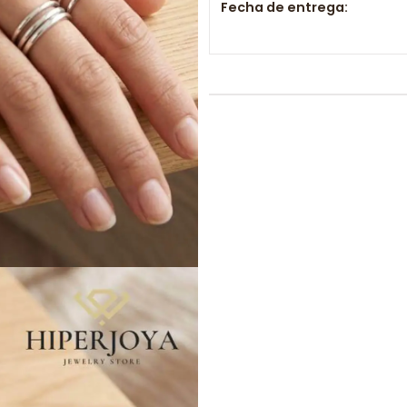
Fecha de entrega: