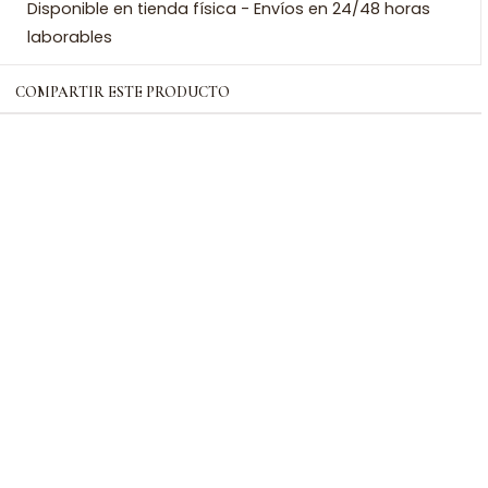
Disponible en tienda física - Envíos en 24/48 horas
laborables
COMPARTIR ESTE PRODUCTO