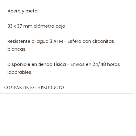
Acero y metal
33 x 37 mm diámetro caja
Resistente al agua 3 ATM - Esfera con circonitas
blancas.
Disponible en tienda física - Envíos en 24/48 horas
laborables
COMPARTIR ESTE PRODUCTO