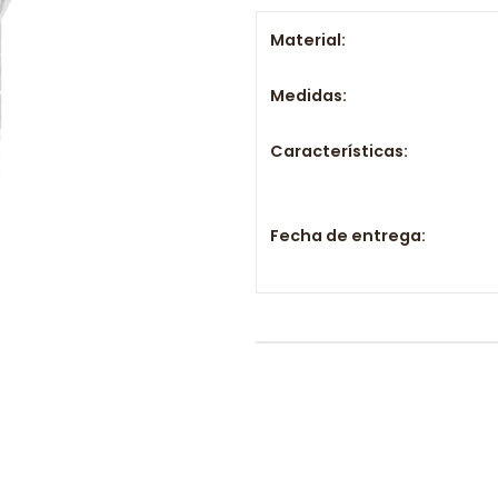
Material:
Medidas:
Características:
Fecha de entrega: