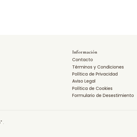
Información
Contacto
Términos y Condiciones
Política de Privacidad
Aviso Legal
Política de Cookies
Formulario de Desestimiento
" .