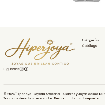
Categorías
Catálogo
Síguenos
2026 "Hiperjoya · Joyeria Artesanal · Alianzas y Joyas desde 1985
Todos los derechos reservados.
Desarrollado por Jumpseller
.