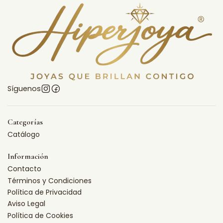
Síguenos
Categorías
Catálogo
Información
Contacto
Términos y Condiciones
Política de Privacidad
Aviso Legal
Política de Cookies