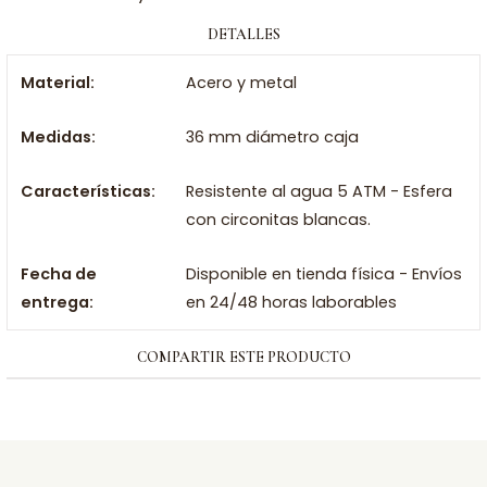
DETALLES
Material:
Acero y metal
Medidas:
36 mm diámetro caja
Características:
Resistente al agua 5 ATM - Esfera
con circonitas blancas.
Fecha de
Disponible en tienda física - Envíos
entrega:
en 24/48 horas laborables
COMPARTIR ESTE PRODUCTO