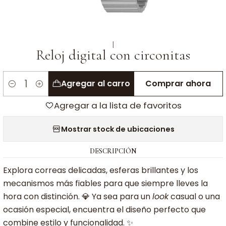
|
Reloj digital con circonitas
Agregar al carro
Comprar ahora
Cantidad
Agregar a la lista de favoritos
Mostrar stock de ubicaciones
DESCRIPCIÓN
Explora correas delicadas, esferas brillantes y los
mecanismos más fiables para que siempre lleves la
hora con distinción. 💎 Ya sea para un
look
casual o una
ocasión especial, encuentra el diseño perfecto que
combine estilo y funcionalidad. ✨