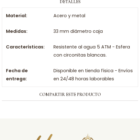
DETALLES
Material:
Acero y metal
Medidas:
33 mm diámetro caja
Características:
Resistente al agua 5 ATM - Esfera
con circonitas blancas.
Fecha de
Disponible en tienda física - Envíos
entrega:
en 24/48 horas laborables
COMPARTIR ESTE PRODUCTO