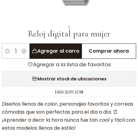
|
Reloj digital para mujer
Agregar al carro
Comprar ahora
Cantidad
Agregar a la lista de favoritos
Mostrar stock de ubicaciones
DESCRIPCIÓN
Diseños llenos de color, personajes favoritos y correas
cómodas que son perfectas para el día a día. ⏰
¡Aprender a decir la hora nunca fue tan
cool
y fácil con
estos modelos llenos de estilo!