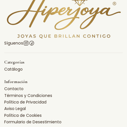
Síguenos
Categorías
Catálogo
Información
Contacto
Términos y Condiciones
Política de Privacidad
Aviso Legal
Política de Cookies
Formulario de Desestimiento