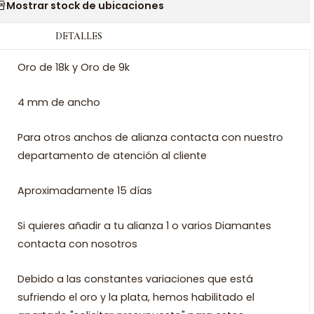
Mostrar stock de ubicaciones
DETALLES
Oro de 18k y Oro de 9k
4 mm de ancho
Para otros anchos de alianza contacta con nuestro
departamento de atención al cliente
Aproximadamente 15 días
Si quieres añadir a tu alianza 1 o varios Diamantes
contacta con nosotros
Debido a las constantes variaciones que está
sufriendo el oro y la plata, hemos habilitado el