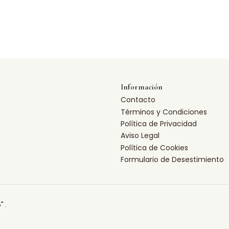
Información
Contacto
Términos y Condiciones
Política de Privacidad
Aviso Legal
Política de Cookies
Formulario de Desestimiento
" .