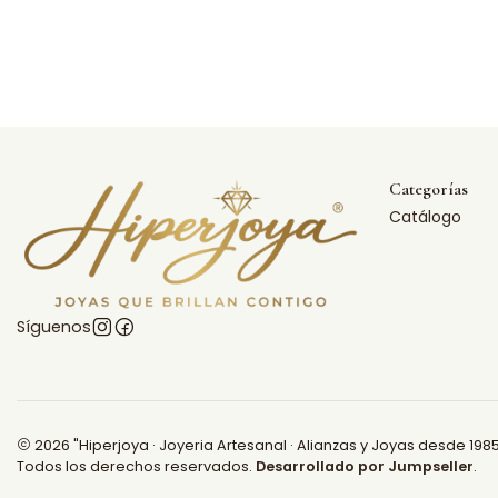
Categorías
Catálogo
Síguenos
2026 "Hiperjoya · Joyeria Artesanal · Alianzas y Joyas desde 1985
Todos los derechos reservados.
Desarrollado por Jumpseller
.