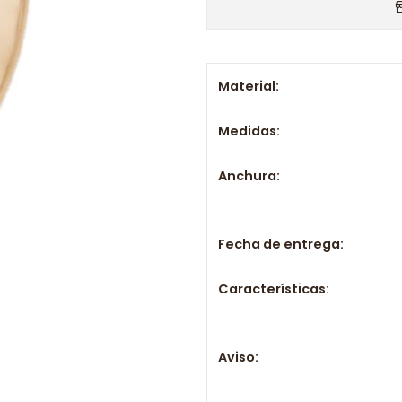
Material:
Medidas:
Anchura:
Fecha de entrega:
Características:
Aviso: