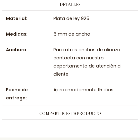
DETALLES
Material:
Plata de ley 925
Medidas:
5 mm de ancho
Anchura:
Para otros anchos de alianza
contacta con nuestro
departamento de atención al
cliente
Fecha de
Aproximadamente 15 días
entrega:
COMPARTIR ESTE PRODUCTO