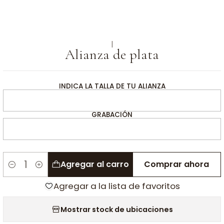
|
Alianza de plata
INDICA LA TALLA DE TU ALIANZA
GRABACIÓN
Agregar al carro
Comprar ahora
Cantidad
Agregar a la lista de favoritos
Mostrar stock de ubicaciones