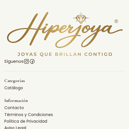
Síguenos
Categorías
Catálogo
Información
Contacto
Términos y Condiciones
Política de Privacidad
Aviso Legal