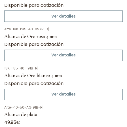
Disponible para cotización
Ver detalles
Arte-18K-P85-40-097R-D
|
Alianza de Oro rosa 4 mm
Disponible para cotización
Ver detalles
18K-P85-40-191B-R
|
Alianza de Oro blanco 4 mm
Disponible para cotización
Ver detalles
Arte-P10-50-AG191B-R
|
Alianza de plata
49,95€