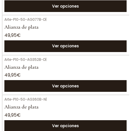
Ver opciones
Arte-P10-50-AG077B-D
|
Alianza de plata
49,95€
Ver opciones
Arte-P10-50-AG352B-D
|
Alianza de plata
49,95€
Ver opciones
Arte-P10-50-AG360B-N
|
Alianza de plata
49,95€
Ver opciones