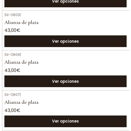
Ver opciones
Sil-O603
|
Alianza de plata
43,00€
Ver opciones
Sil-O606
|
Alianza de plata
43,00€
Ver opciones
Sil-O607
|
Alianza de plata
43,00€
Ver opciones