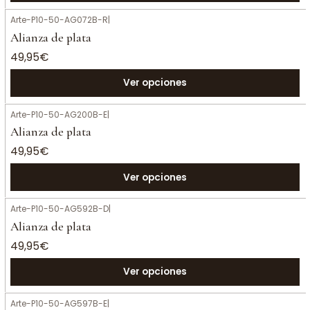
Arte-P10-50-AG072B-R
|
Alianza de plata
49,95€
Ver opciones
Arte-P10-50-AG200B-E
|
Alianza de plata
49,95€
Ver opciones
Arte-P10-50-AG592B-D
|
Alianza de plata
49,95€
Ver opciones
Arte-P10-50-AG597B-E
|