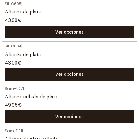
Sil-O605
|
Alianza de plata
43,00€
Ver opciones
Sil-O604
|
Alianza de plata
43,00€
Ver opciones
Sam-1127
|
Alianza tallada de plata
49,95€
Ver opciones
Sam-1131
|
Alianza de plata tallada