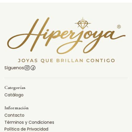
Síguenos
Categorías
Catálogo
Información
Contacto
Términos y Condiciones
Política de Privacidad