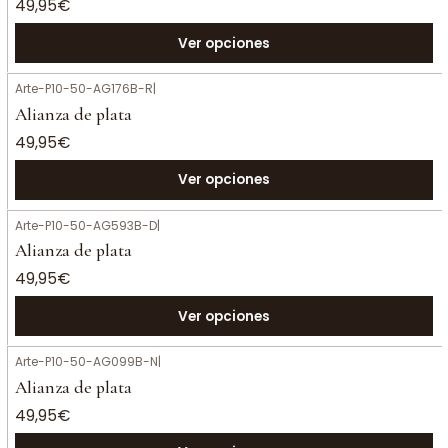
49,95€
Ver opciones
Arte-P10-50-AG176B-R
|
Alianza de plata
49,95€
Ver opciones
Arte-P10-50-AG593B-D
|
Alianza de plata
49,95€
Ver opciones
Arte-P10-50-AG099B-N
|
Alianza de plata
49,95€