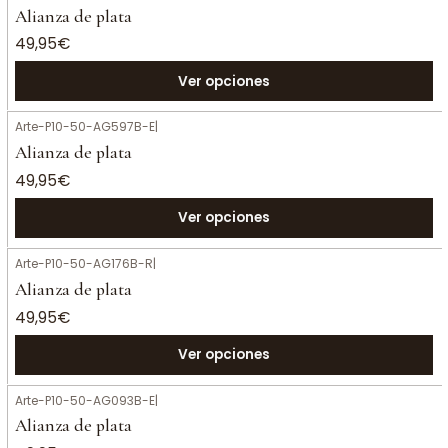
Alianza de plata
49,95€
Ver opciones
Arte-P10-50-AG597B-E
|
Alianza de plata
49,95€
Ver opciones
Arte-P10-50-AG176B-R
|
Alianza de plata
49,95€
Ver opciones
Arte-P10-50-AG093B-E
|
Alianza de plata