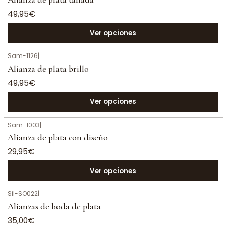
49,95€
Ver opciones
Sam-1126
|
Alianza de plata brillo
49,95€
Ver opciones
Sam-1003
|
Alianza de plata con diseño
29,95€
Ver opciones
Sil-SO022
|
Alianzas de boda de plata
35,00€