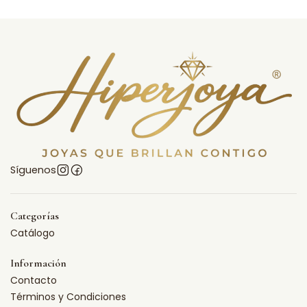
Síguenos
Categorías
Catálogo
Información
Contacto
Términos y Condiciones