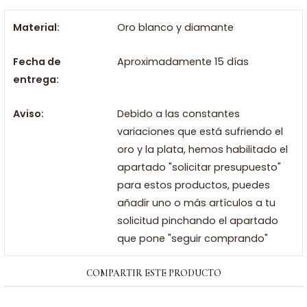
Material:
Oro blanco y diamante
Fecha de
Aproximadamente 15 días
entrega:
Aviso:
Debido a las constantes
variaciones que está sufriendo el
oro y la plata, hemos habilitado el
apartado "solicitar presupuesto"
para estos productos, puedes
añadir uno o más artículos a tu
solicitud pinchando el apartado
que pone "seguir comprando"
COMPARTIR ESTE PRODUCTO