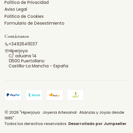
Política de Privacidad
Aviso Legal
Política de Cookies
Formulario de Desestimiento
Contáctanos
+34926411037
Hiperjoya
C/ aduana 14
13500 Puertollano
Castilla-La Mancha - España
2026 "Hiperjoya · Joyeria Artesanal · Alianzas y Joyas desde
1985" .
Todos los derechos reservados.
Desarrollado por Jumpseller
.