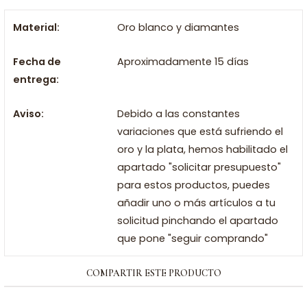
Material:
Oro blanco y diamantes
Fecha de
Aproximadamente 15 días
entrega:
Aviso:
Debido a las constantes
variaciones que está sufriendo el
oro y la plata, hemos habilitado el
apartado "solicitar presupuesto"
para estos productos, puedes
añadir uno o más artículos a tu
solicitud pinchando el apartado
que pone "seguir comprando"
COMPARTIR ESTE PRODUCTO