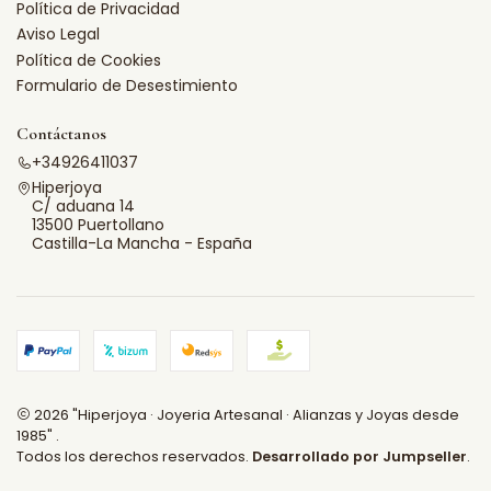
Política de Privacidad
Aviso Legal
Política de Cookies
Formulario de Desestimiento
Contáctanos
+34926411037
Hiperjoya
C/ aduana 14
13500 Puertollano
Castilla-La Mancha - España
2026 "Hiperjoya · Joyeria Artesanal · Alianzas y Joyas desde
1985" .
Todos los derechos reservados.
Desarrollado por Jumpseller
.