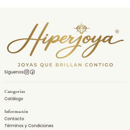
Síguenos
Categorías
Catálogo
Información
Contacto
Términos y Condiciones