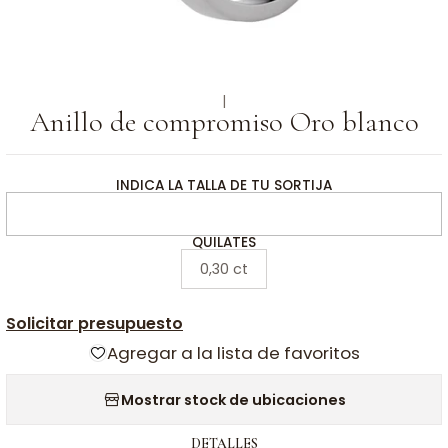
|
Anillo de compromiso Oro blanco
INDICA LA TALLA DE TU SORTIJA
QUILATES
0,30 ct
Solicitar presupuesto
Agregar a la lista de favoritos
Mostrar stock de ubicaciones
DETALLES