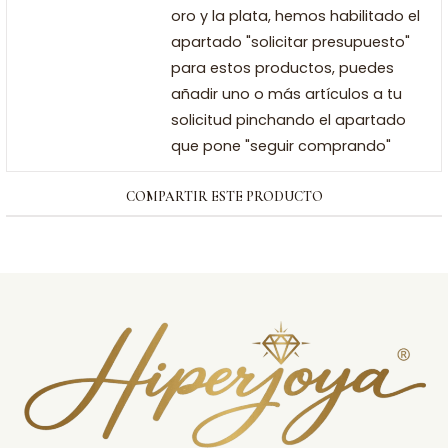
oro y la plata, hemos habilitado el
apartado "solicitar presupuesto"
para estos productos, puedes
añadir uno o más artículos a tu
solicitud pinchando el apartado
que pone "seguir comprando"
COMPARTIR ESTE PRODUCTO