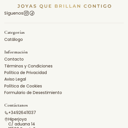
Síguenos
Categorías
Catálogo
Información
Contacto
Términos y Condiciones
Política de Privacidad
Aviso Legal
Política de Cookies
Formulario de Desestimiento
Contáctanos
+34926411037
Hiperjoya
C/ aduana 14