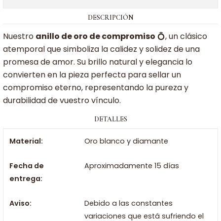
DESCRIPCIÓN
Nuestro
anillo de oro de compromiso
💍, un clásico
atemporal que simboliza la calidez y solidez de una
promesa de amor. Su brillo natural y elegancia lo
convierten en la pieza perfecta para sellar un
compromiso eterno, representando la pureza y
durabilidad de vuestro vínculo.
DETALLES
Material:
Oro blanco y diamante
Fecha de
Aproximadamente 15 días
entrega:
Aviso:
Debido a las constantes
variaciones que está sufriendo el