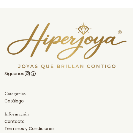
Síguenos
Categorías
Catálogo
Información
Contacto
Términos y Condiciones