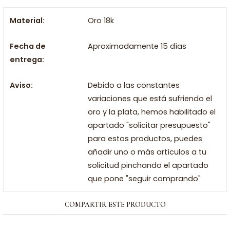
Material:
Oro 18k
Fecha de
Aproximadamente 15 días
entrega:
Aviso:
Debido a las constantes
variaciones que está sufriendo el
oro y la plata, hemos habilitado el
apartado "solicitar presupuesto"
para estos productos, puedes
añadir uno o más artículos a tu
solicitud pinchando el apartado
que pone "seguir comprando"
COMPARTIR ESTE PRODUCTO