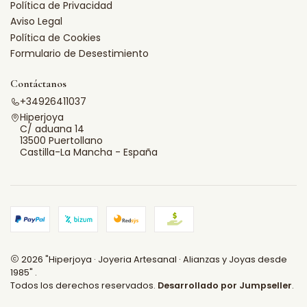
Política de Privacidad
Aviso Legal
Política de Cookies
Formulario de Desestimiento
Contáctanos
+34926411037
Hiperjoya
C/ aduana 14
13500 Puertollano
Castilla-La Mancha - España
2026 "Hiperjoya · Joyeria Artesanal · Alianzas y Joyas desde
1985" .
Todos los derechos reservados.
Desarrollado por Jumpseller
.