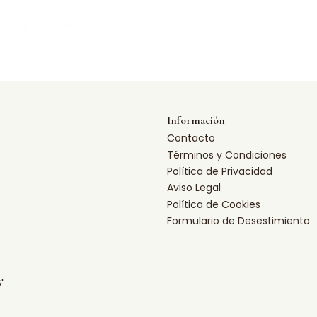
Información
Contacto
Términos y Condiciones
Política de Privacidad
Aviso Legal
Política de Cookies
Formulario de Desestimiento
" .