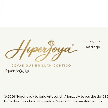
Categorías
Catálogo
Síguenos
2026 "Hiperjoya · Joyeria Artesanal · Alianzas y Joyas desde 1985
Todos los derechos reservados.
Desarrollado por Jumpseller
.