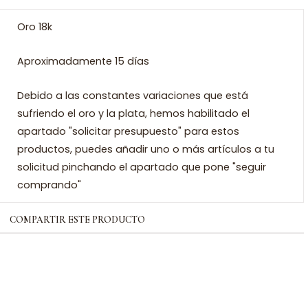
Oro 18k
Aproximadamente 15 días
Debido a las constantes variaciones que está
sufriendo el oro y la plata, hemos habilitado el
apartado "solicitar presupuesto" para estos
productos, puedes añadir uno o más artículos a tu
solicitud pinchando el apartado que pone "seguir
comprando"
COMPARTIR ESTE PRODUCTO