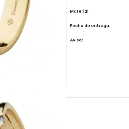
Material:
Fecha de entrega:
Aviso: