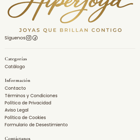
Síguenos
Categorías
Catálogo
Información
Contacto
Términos y Condiciones
Política de Privacidad
Aviso Legal
Política de Cookies
Formulario de Desestimiento
Contáctanos