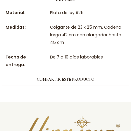
Material:
Plata de ley 925
Medidas:
Colgante de 23 x 25 mm, Cadena
largo 42 cm con alargador hasta
45 cm
Fecha de
De 7 a 10 días laborables
entrega:
COMPARTIR ESTE PRODUCTO