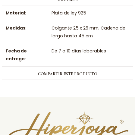
Material:
Plata de ley 925
Medidas:
Colgante 25 x 26 mm, Cadena de
largo hasta 45 cm
Fecha de
De 7 a 10 días laborables
entrega:
COMPARTIR ESTE PRODUCTO