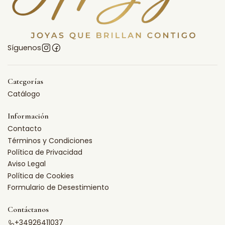
Síguenos
Categorías
Catálogo
Información
Contacto
Términos y Condiciones
Política de Privacidad
Aviso Legal
Política de Cookies
Formulario de Desestimiento
Contáctanos
+34926411037