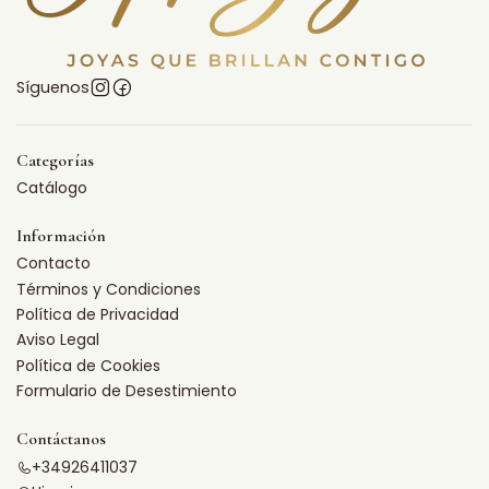
Síguenos
Categorías
Catálogo
Información
Contacto
Términos y Condiciones
Política de Privacidad
Aviso Legal
Política de Cookies
Formulario de Desestimiento
Contáctanos
+34926411037