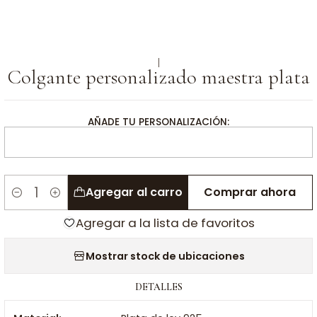
|
Colgante personalizado maestra plata
AÑADE TU PERSONALIZACIÓN:
Agregar al carro
Comprar ahora
Cantidad
Agregar a la lista de favoritos
Mostrar stock de ubicaciones
DETALLES