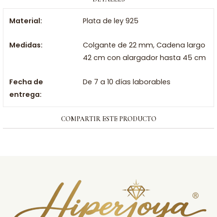
Material:
Plata de ley 925
Medidas:
Colgante de 22 mm, Cadena largo
42 cm con alargador hasta 45 cm
Fecha de
De 7 a 10 días laborables
entrega:
COMPARTIR ESTE PRODUCTO