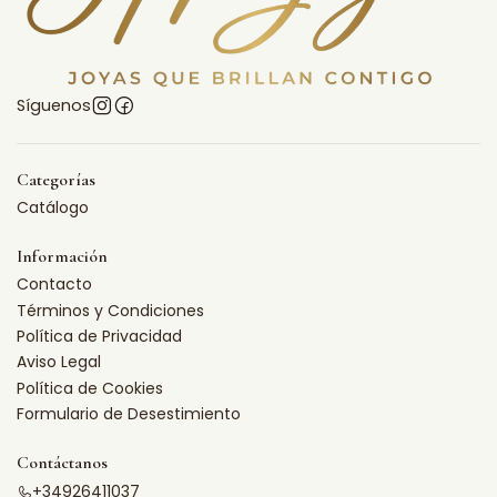
Síguenos
Categorías
Catálogo
Información
Contacto
Términos y Condiciones
Política de Privacidad
Aviso Legal
Política de Cookies
Formulario de Desestimiento
Contáctanos
+34926411037