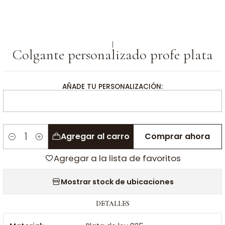
|
Colgante personalizado profe plata
AÑADE TU PERSONALIZACIÓN:
Agregar al carro
Comprar ahora
Cantidad
Agregar a la lista de favoritos
Mostrar stock de ubicaciones
DETALLES