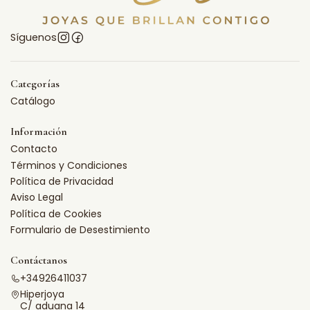
Síguenos
Categorías
Catálogo
Información
Contacto
Términos y Condiciones
Política de Privacidad
Aviso Legal
Política de Cookies
Formulario de Desestimiento
Contáctanos
+34926411037
Hiperjoya
C/ aduana 14