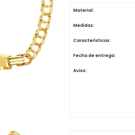
Material:
Medidas:
Características:
Fecha de entrega:
Aviso: