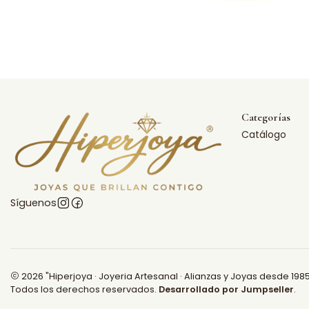
Categorías
Catálogo
Síguenos
2026 "Hiperjoya · Joyeria Artesanal · Alianzas y Joyas desde 1985
Todos los derechos reservados.
Desarrollado por Jumpseller
.