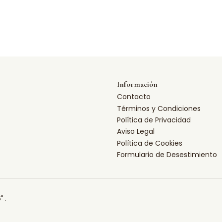
Información
Contacto
Términos y Condiciones
Política de Privacidad
Aviso Legal
Política de Cookies
Formulario de Desestimiento
" .