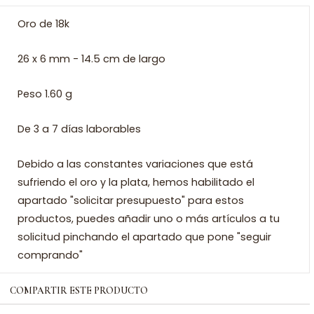
Oro de 18k
26 x 6 mm - 14.5 cm de largo
Peso 1.60 g
De 3 a 7 días laborables
Debido a las constantes variaciones que está
sufriendo el oro y la plata, hemos habilitado el
apartado "solicitar presupuesto" para estos
productos, puedes añadir uno o más artículos a tu
solicitud pinchando el apartado que pone "seguir
comprando"
COMPARTIR ESTE PRODUCTO