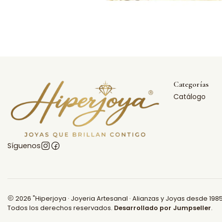
Categorías
Catálogo
Síguenos
2026 "Hiperjoya · Joyeria Artesanal · Alianzas y Joyas desde 1985
Todos los derechos reservados.
Desarrollado por Jumpseller
.