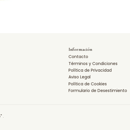
Información
Contacto
Términos y Condiciones
Política de Privacidad
Aviso Legal
Política de Cookies
Formulario de Desestimiento
" .