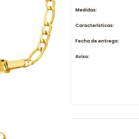
Medidas:
Características:
Fecha de entrega:
Aviso: