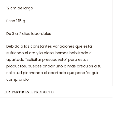
12 cm de largo
Peso 1.15 g
De 3 a 7 días laborables
Debido a las constantes variaciones que está
sufriendo el oro y la plata, hemos habilitado el
apartado "solicitar presupuesto" para estos
productos, puedes añadir uno o más artículos a tu
solicitud pinchando el apartado que pone "seguir
comprando"
COMPARTIR ESTE PRODUCTO