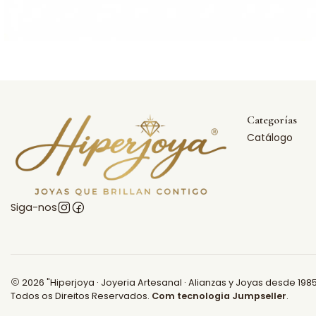
Categorías
Catálogo
Siga-nos
2026 "Hiperjoya · Joyeria Artesanal · Alianzas y Joyas desde 1985
Todos os Direitos Reservados.
Com tecnologia Jumpseller
.