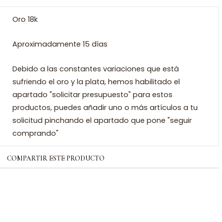
Oro 18k
Aproximadamente 15 días
Debido a las constantes variaciones que está
sufriendo el oro y la plata, hemos habilitado el
apartado "solicitar presupuesto" para estos
productos, puedes añadir uno o más artículos a tu
solicitud pinchando el apartado que pone "seguir
comprando"
COMPARTIR ESTE PRODUCTO