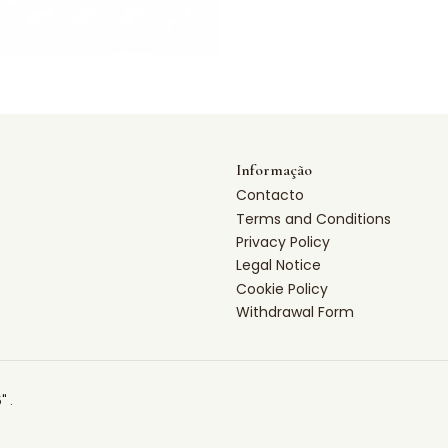
Informação
Contacto
Terms and Conditions
Privacy Policy
Legal Notice
Cookie Policy
Withdrawal Form
" .