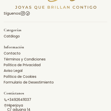
Síguenos
Categorías
Catálogo
Información
Contacto
Términos y Condiciones
Política de Privacidad
Aviso Legal
Política de Cookies
Formulario de Desestimiento
Contáctanos
+34926411037
Hiperjoya
C/ aduana 14