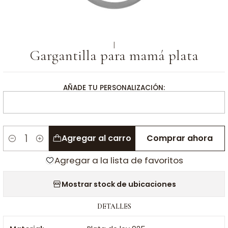
|
Gargantilla para mamá plata
AÑADE TU PERSONALIZACIÓN:
Agregar al carro
Comprar ahora
Cantidad
Agregar a la lista de favoritos
Mostrar stock de ubicaciones
DETALLES