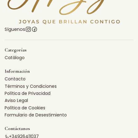
Síguenos
Categorías
Catálogo
Información
Contacto
Términos y Condiciones
Política de Privacidad
Aviso Legal
Política de Cookies
Formulario de Desestimiento
Contáctanos
+34926411037