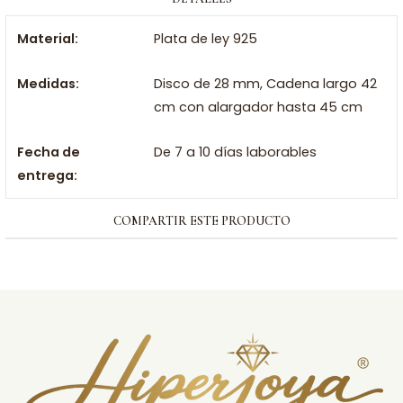
Material:
Plata de ley 925
Medidas:
Disco de 28 mm, Cadena largo 42
cm con alargador hasta 45 cm
Fecha de
De 7 a 10 días laborables
entrega:
COMPARTIR ESTE PRODUCTO