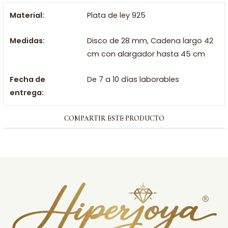
Material:
Plata de ley 925
Medidas:
Disco de 28 mm, Cadena largo 42
cm con alargador hasta 45 cm
Fecha de
De 7 a 10 días laborables
entrega:
COMPARTIR ESTE PRODUCTO