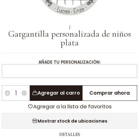
|
Gargantilla personalizada de niños
plata
AÑADE TU PERSONALIZACIÓN:
Agregar al carro
Comprar ahora
Cantidad
Agregar a la lista de favoritos
Mostrar stock de ubicaciones
DETALLES