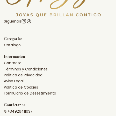
Síguenos
Categorías
Catálogo
Información
Contacto
Términos y Condiciones
Política de Privacidad
Aviso Legal
Política de Cookies
Formulario de Desestimiento
Contáctanos
+34926411037