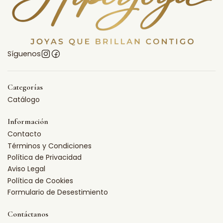
Síguenos
Categorías
Catálogo
Información
Contacto
Términos y Condiciones
Política de Privacidad
Aviso Legal
Política de Cookies
Formulario de Desestimiento
Contáctanos