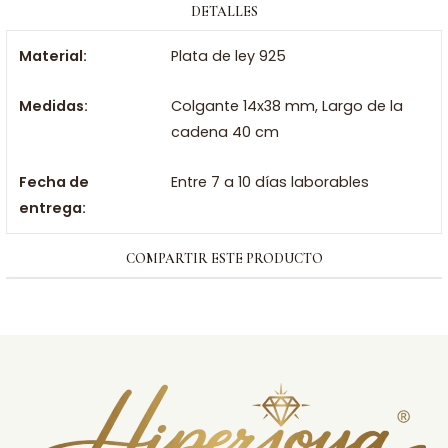
DETALLES
Material:
Plata de ley 925
Medidas:
Colgante 14x38 mm, Largo de la
cadena 40 cm
Fecha de
Entre 7 a 10 días laborables
entrega:
COMPARTIR ESTE PRODUCTO