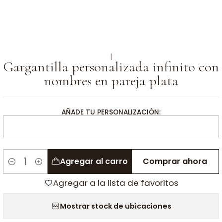
|
Gargantilla personalizada infinito con
nombres en pareja plata
AÑADE TU PERSONALIZACIÓN:
Agregar al carro
Comprar ahora
Cantidad
Agregar a la lista de favoritos
Mostrar stock de ubicaciones