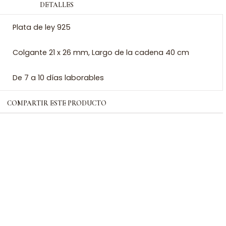
DETALLES
Plata de ley 925
Colgante 21 x 26 mm, Largo de la cadena 40 cm
De 7 a 10 días laborables
COMPARTIR ESTE PRODUCTO