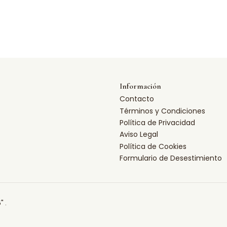
Información
Contacto
Términos y Condiciones
Política de Privacidad
Aviso Legal
Política de Cookies
Formulario de Desestimiento
" .