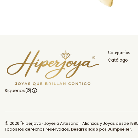
Categorías
Catálogo
Síguenos
2026 "Hiperjoya · Joyeria Artesanal · Alianzas y Joyas desde 1985
Todos los derechos reservados.
Desarrollado por Jumpseller
.