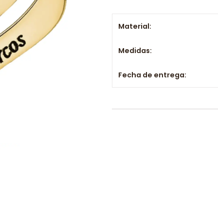
Material:
Medidas:
Fecha de entrega: